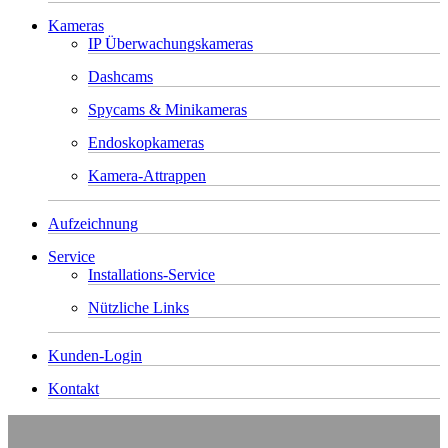
Kameras
IP Überwachungskameras
Dashcams
Spycams & Minikameras
Endoskopkameras
Kamera-Attrappen
Aufzeichnung
Service
Installations-Service
Nützliche Links
Kunden-Login
Kontakt