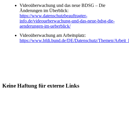
Videoüberwachung und das neue BDSG – Die
Änderungen im Überblick:
https://www.datenschutzbeauftragter-
info.de/videoueberwachung-und-das-neue-bdsg-die-
aenderungen-im-ueberblick/
Videoüberwachung am Arbeitsplatz:
https://www.bfdi.bund.de/DE/Datenschutz/Themen/Arbei
Keine Haftung für externe Links